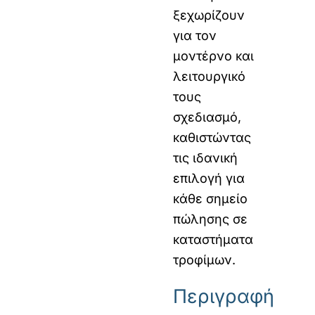
ξεχωρίζουν
για τον
μοντέρνο και
λειτουργικό
τους
σχεδιασμό,
καθιστώντας
τις ιδανική
επιλογή για
κάθε σημείο
πώλησης σε
καταστήματα
τροφίμων.
Περιγραφή