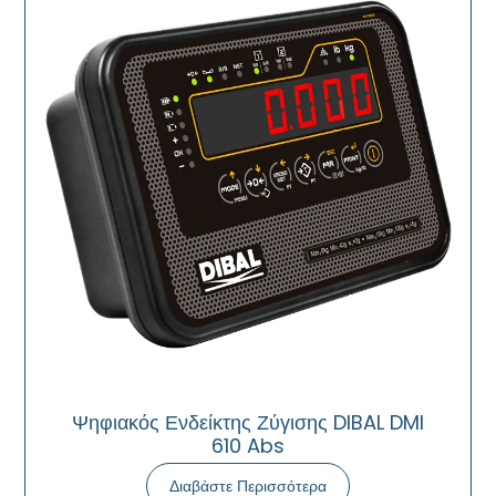
Ψηφιακός Ενδείκτης Ζύγισης DIBAL DMI
610 Abs
Διαβάστε Περισσότερα