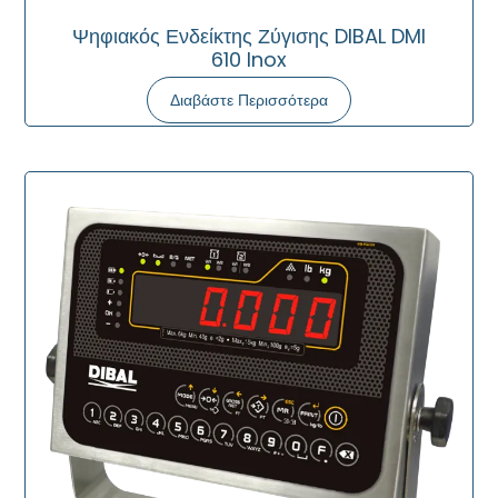
Ψηφιακός Ενδείκτης Ζύγισης DIBAL DMI
610 Inox
Διαβάστε Περισσότερα