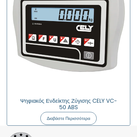
Ψηφιακός Ενδείκτης Ζύγισης CELY VC-
50 ABS
Διαβάστε Περισσότερα