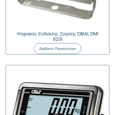
Ψηφιακός Ενδείκτης Ζύγισης DIBAL DMI
620i
Διαβάστε Περισσότερα