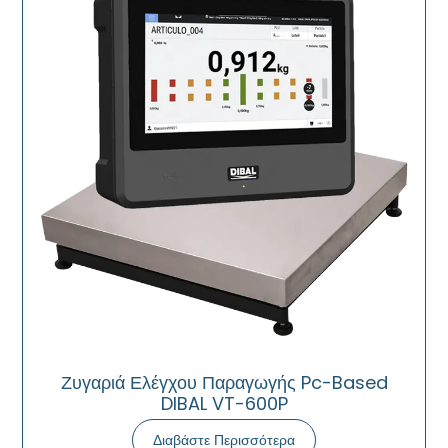
Ζυγαριά Ελέγχου Παραγωγής Pc-Based
DIBAL VT-600P
Διαβάστε Περισσότερα