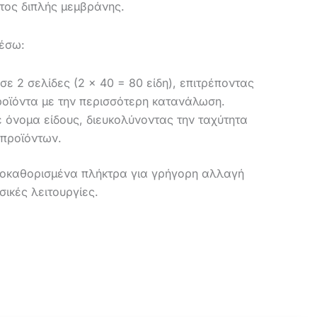
κλώματος διπλής μεμβράνης.
μέσω:
σε 2 σελίδες (2 × 40 = 80 είδη), επιτρέποντας
οϊόντα με την περισσότερη κατανάλωση.
 όνομα είδους, διευκολύνοντας την ταχύτητα
 προϊόντων.
ροκαθορισμένα πλήκτρα για γρήγορη αλλαγή
σικές λειτουργίες.