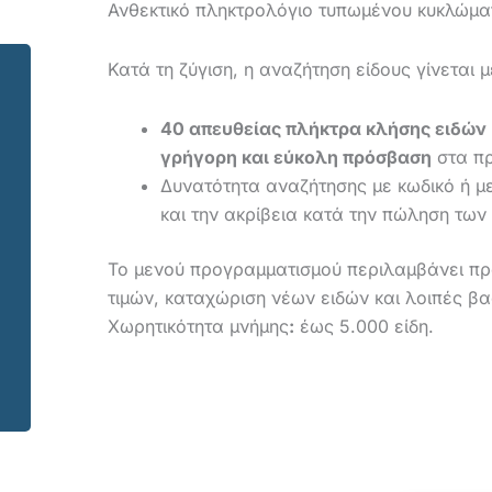
Ανθεκτικό πληκτρολόγιο τυπωμένου κυ
Κατά τη ζύγιση, η αναζήτηση είδους γίνεται 
40 απευθείας πλήκτρα κλήσης ειδών
γρήγορη και εύκολη πρόσβαση
στα πρ
Δυνατότητα αναζήτησης με κωδικό ή με
και την ακρίβεια κατά την πώληση των
Το μενού προγραμματισμού περιλαμβάνει π
τιμών, καταχώριση νέων ειδών και λοιπές βα
Χωρητικότητα μνήμης
:
έως 5.000 είδη.