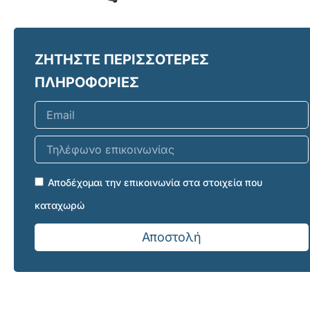
ΖΗΤΗΣΤΕ ΠΕΡΙΣΣΟΤΕΡΕΣ
ΠΛΗΡΟΦΟΡΙΕΣ
Email
Τηλέφωνο
επικοινωνίας
Αποδέχομαι την επικοινωνία στα στοιχεία που
καταχωρώ
Αποστολή