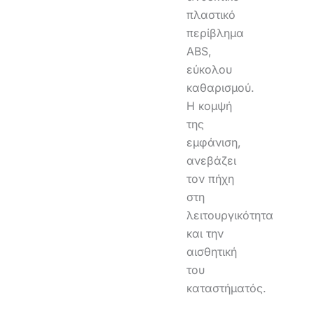
πλαστικό
περίβλημα
ABS,
εύκολου
καθαρισμού.
Η κομψή
της
εμφάνιση,
ανεβάζει
τον πήχη
στη
λειτουργικότητα
και την
αισθητική
του
καταστήματός.