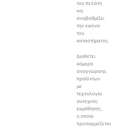
του πελάτη
και
αναβαθμίζει
την εικόνα
του
καταστήματος.
Διαθέτει
κάμερα
αναγνώρισης
προϊόντων
με
τεχνολογία
συνεχούς
εκμάθησης,
η οποία
προσαρμόζεται