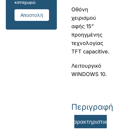
καταχωρώ
Οθόνη
Αποστολή
χειρισμού
αφής 15”
προηγμένης
τεχνολογίας
TFT capacitive.
Λειτουργικό
WINDOWS 10.
Περιγραφή
Χαρακτηριστικά