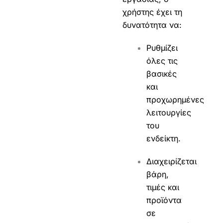
χρήστης έχει τη
δυνατότητα να:
Ρυθμίζει
όλες τις
βασικές
και
προχωρημένες
λειτουργίες
του
ενδείκτη.
Διαχειρίζεται
βάρη,
τιμές και
προϊόντα
σε