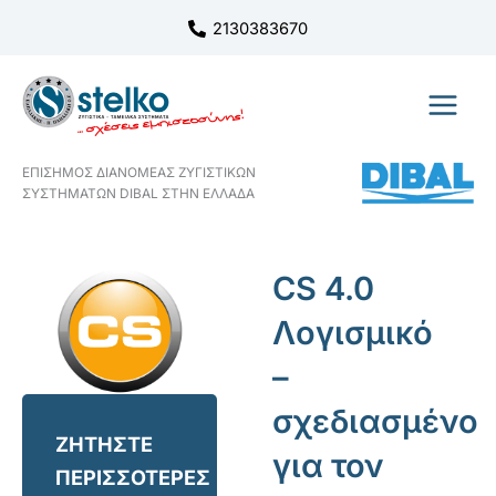
Μετάβαση
2130383670
στο
περιεχόμενο
ΕΠΙΣΗΜΟΣ ΔΙΑΝΟΜΕΑΣ ΖΥΓΙΣΤΙΚΩΝ
ΣΥΣΤΗΜΑΤΩΝ DIBAL ΣΤΗΝ ΕΛΛΑΔΑ
CS 4.0
Λογισμικό
–
σχεδιασμένο
ΖΗΤΗΣΤΕ
για τον
ΠΕΡΙΣΣΟΤΕΡΕΣ