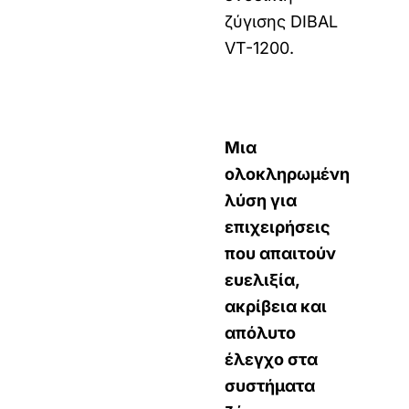
ζύγισης
DIBAL
VT-1200
.
Μια
ολοκληρωμένη
λύση για
επιχειρήσεις
που απαιτούν
ευελιξία,
ακρίβεια και
απόλυτο
έλεγχο στα
συστήματα