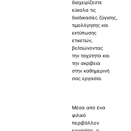
διαχειρίζεστε
εύκολα τις
διαδικασίες ζύγισης,
τιμολόγησης και
εκτύπωσης
ετικετών,
βελτιώνοντας
την ταχύτητα και
την ακρίβεια
στην καθημερινή
σας εργασία.
Μέσα από ένα
φιλικό
περιβάλλον
εργασίας, ο