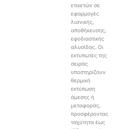
ετικετών σε
εφαρμογές
λιανικής,
αποθήκευσης,
εφοδιαστικής
αλυσίδας. Οι
εκτυπωτές της
σειράς
υποστηρίζουν
θερμική
εκτύπωση
άμεσης ή
μεταφοράς,
προσφέροντας
ταχύτητα έως