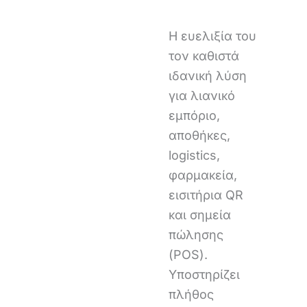
Η ευελιξία του
τον καθιστά
ιδανική λύση
για λιανικό
εμπόριο,
αποθήκες,
logistics,
φαρμακεία,
εισιτήρια QR
και σημεία
πώλησης
(POS).
Υποστηρίζει
πλήθος