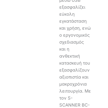
μέσω USB
εξασφαλίζει
εύκολη
εγκατάσταση
και χρήση, ενώ
ο εργονομικός
σχεδιασμός
και η
ανθεκτική
κατασκευή του
εξασφαλίζουν
αξιοπιστία και
μακροχρόνια
λειτουργία. Με
τον S-
SCANNER BC-